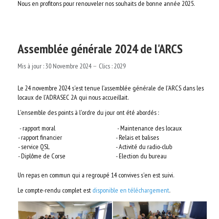
Nous en profitons pour renouveler nos souhaits de bonne année 2025.
Assemblée générale 2024 de l'ARCS
Mis à jour : 30 Novembre 2024
Clics : 2029
Le 24 novembre 2024 s'est tenue l'assemblée générale de l'ARCS dans les
locaux de l'ADRASEC 2A qui nous accueillait.
L'ensemble des points à l'ordre du jour ont été abordés :
- rapport moral
- Maintenance des locaux
- rapport financier
- Relais et balises
- service QSL
- Activité du radio-club
- Diplôme de Corse
- Election du bureau
Un repas en commun qui a regroupé 14 convives s'en est suivi.
Le compte-rendu complet est
disponible en téléchargement
.